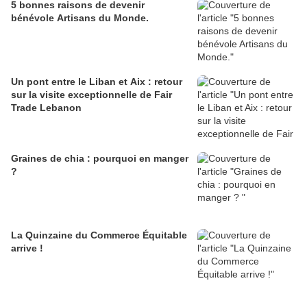
5 bonnes raisons de devenir
bénévole Artisans du Monde.
Un pont entre le Liban et Aix : retour
sur la visite exceptionnelle de Fair
Trade Lebanon
Graines de chia : pourquoi en manger
?
La Quinzaine du Commerce Équitable
arrive !