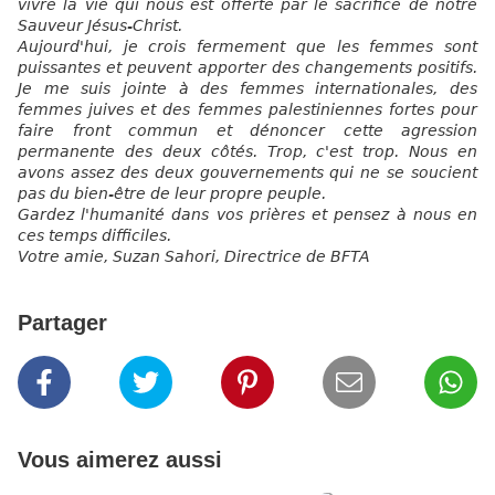
vivre la vie qui nous est offerte par le sacrifice de notre
Sauveur Jésus-Christ.
Aujourd'hui, je crois fermement que les femmes sont
puissantes et peuvent apporter des changements positifs.
Je me suis jointe à des femmes internationales, des
femmes juives et des femmes palestiniennes fortes pour
faire front commun et dénoncer cette agression
permanente des deux côtés. Trop, c'est trop. Nous en
avons assez des deux gouvernements qui ne se soucient
pas du bien-être de leur propre peuple.
Gardez l'humanité dans vos prières et pensez à nous en
ces temps difficiles.
Votre amie, Suzan Sahori, Directrice de BFTA
Partager
Vous aimerez aussi