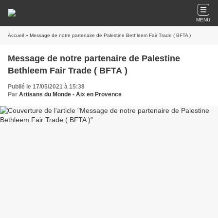
MENU
Accueil
» Message de notre partenaire de Palestine Bethleem Fair Trade ( BFTA )
Message de notre partenaire de Palestine
Bethleem Fair Trade ( BFTA )
Publié le 17/05/2021 à 15:38
Par
Artisans du Monde - Aix en Provence