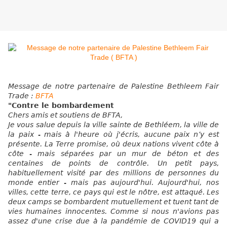
Message de notre partenaire
de Palestine Bethleem Fair
Trade :
BFTA
"Contre le bombardement
Chers amis et soutiens de BFTA,
Je vous salue depuis la ville sainte de Bethléem, la ville de
la paix - mais à l'heure où j'écris, aucune paix n’y est
présente. La Terre promise, où deux nations vivent côte à
côte - mais séparées par un mur de béton et des
centaines de points de contrôle. Un petit pays,
habituellement visité par des millions de personnes du
monde entier - mais pas aujourd'hui. Aujourd'hui, nos
villes, cette terre, ce pays qui est le nôtre, est attaqué. Les
deux camps se bombardent mutuellement et tuent tant de
vies humaines innocentes. Comme si nous n'avions pas
assez d'une crise due à la pandémie de COVID19 qui a