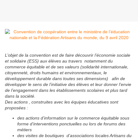
L’objet de la convention est de faire découvrir l’économie sociale
et solidaire (ESS) aux élèves au travers notamment du
commerce équitable et de ses valeurs (solidarité internationale,
citoyenneté, droits humains et environnementaux, le
développement durable dans toutes ses dimensions) afin de
développer le sens de l’initiative des élèves et leur donner l’envie
de l’engagement dans les établissements scolaires et plus tard
dans la société.
Des actions , construites avec les équipes éducatives sont
proposées :
des actions d’information sur le commerce équitable sous
forme d’interventions ponctuelles ou lors de forums des
métiers
des visites de boutiques d’associations locales Artisans du