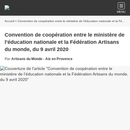
MENU
Accueil
» Convention de coopération entre le ministère de l’éducation nationale et la Fédération Artisans du monde, du 9 avril 2020
Convention de coopération entre le ministère de
l’éducation nationale et la Fédération Artisans
du monde, du 9 avril 2020
Par
Artisans du Monde - Aix en Provence