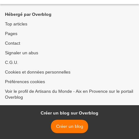
Hébergé par Overblog
Top articles
Pages
Contact
Signaler un abus
C.G.U.
Cookies et données personnelles
Préférences cookies
Voir le profil de Artisans du Monde - Aix en Provence sur le portail
Overblog
Créer un blog sur Overblog
Créer un blog