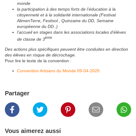
monde
la participation à des temps forts de l’éducation à la
citoyenneté et à la solidarité internationale (Festival
AlimenTerre, Festisol , Quinzaine du DD, Semaine
européenne du DD..)
l’accueil en stages dans les associations locales d’élèves
ème
de classe de 3
Des actions plus spécifiques peuvent être conduites en direction
des élèves en risque de décrochage.
Pour lire le texte de la convention :
Convention Artisans du Monde 09-04-2020
Partager
Vous aimerez aussi