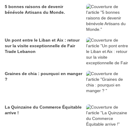
5 bonnes raisons de devenir
bénévole Artisans du Monde.
Un pont entre le Liban et Aix : retour
sur la visite exceptionnelle de Fair
Trade Lebanon
Graines de chia : pourquoi en manger
?
La Quinzaine du Commerce Équitable
arrive !