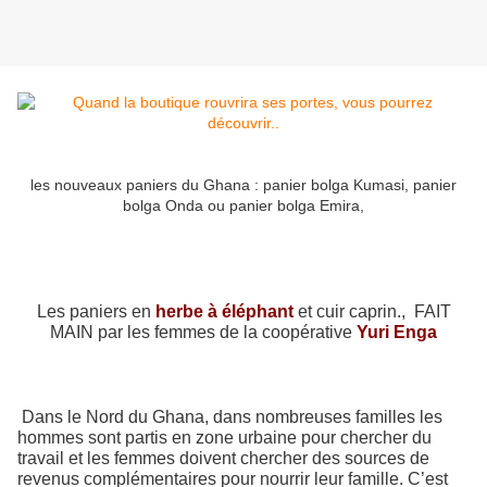
les nouveaux paniers du Ghana : panier bolga Kumasi, panier
bolga Onda ou panier bolga Emira,
Les paniers en
herbe à éléphant
et cuir caprin., FAIT
MAIN par les femmes de la coopérative
Yuri Enga
Dans le Nord du Ghana, dans nombreuses familles les
hommes sont partis en zone urbaine pour chercher du
travail et les femmes doivent chercher des sources de
revenus complémentaires pour nourrir leur famille. C’est