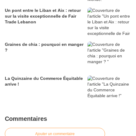
Un pont entre le Liban et Aix : retour
sur la visite exceptionnelle de Fair
Trade Lebanon
Graines de chia : pourquoi en manger
?
La Quinzaine du Commerce Équitable
arrive !
Commentaires
Ajouter un commentaire