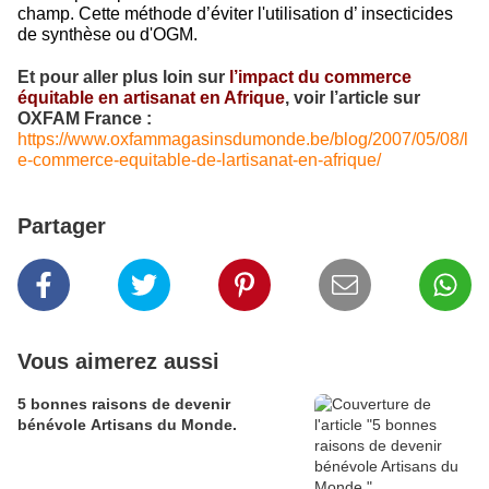
champ. Cette méthode d’éviter l'utilisation d’ insecticides
de synthèse ou d'OGM.
Et pour aller plus loin sur
l’impact du commerce
équitable en artisanat en Afrique
, voir l’article sur
OXFAM France :
https://www.oxfammagasinsdumonde.be/blog/2007/05/08/l
e-commerce-equitable-de-lartisanat-en-afrique/
Partager
Vous aimerez aussi
5 bonnes raisons de devenir
bénévole Artisans du Monde.