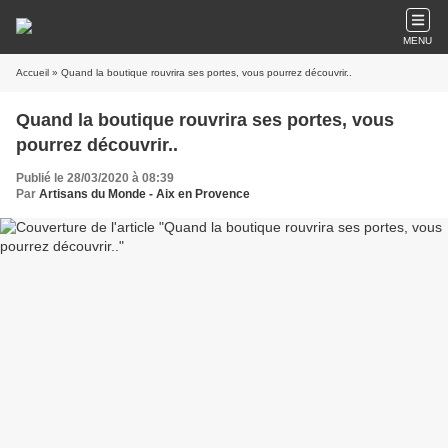
MENU
Accueil
» Quand la boutique rouvrira ses portes, vous pourrez découvrir..
Quand la boutique rouvrira ses portes, vous
pourrez découvrir..
Publié le 28/03/2020 à 08:39
Par
Artisans du Monde - Aix en Provence