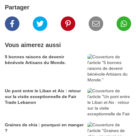
Partager
Vous aimerez aussi
5 bonnes raisons de devenir
bénévole Artisans du Monde.
Un pont entre le Liban et Aix : retour
sur la visite exceptionnelle de Fair
Trade Lebanon
Graines de chia : pourquoi en manger
?