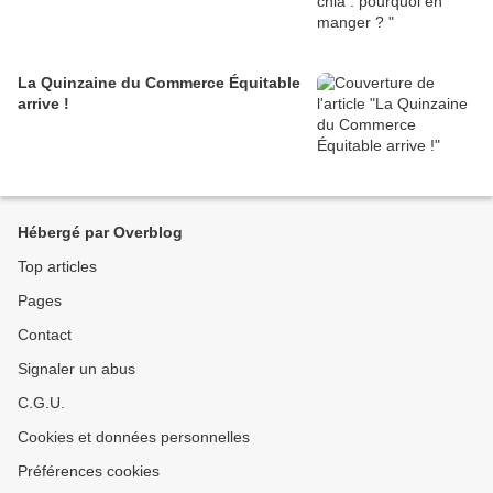
La Quinzaine du Commerce Équitable
arrive !
Hébergé par Overblog
Top articles
Pages
Contact
Signaler un abus
C.G.U.
Cookies et données personnelles
Préférences cookies