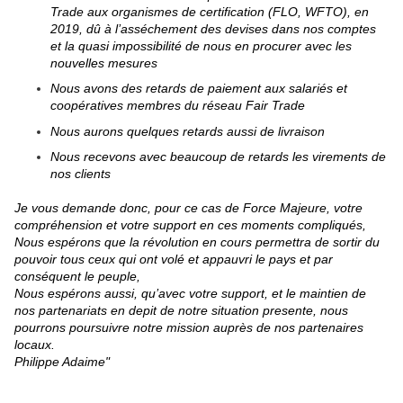
Trade aux organismes de certification (FLO, WFTO), en
2019, dû à l’asséchement des devises dans nos comptes
et la quasi impossibilité de nous en procurer avec les
nouvelles mesures
Nous avons des retards de paiement aux salariés et
coopératives membres du réseau Fair Trade
Nous aurons quelques retards aussi de livraison
Nous recevons avec beaucoup de retards les virements de
nos clients
Je vous demande donc, pour ce cas de Force Majeure, votre
compréhension et votre support en ces moments compliqués,
Nous espérons que la révolution en cours permettra de sortir du
pouvoir tous ceux qui ont volé et appauvri le pays et par
conséquent le peuple,
Nous espérons aussi, qu’avec votre support, et le maintien de
nos partenariats en depit de notre situation presente, nous
pourrons poursuivre notre mission auprès de nos partenaires
locaux.
Philippe Adaime"