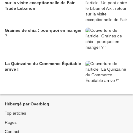
sur la visite exceptionnelle de Fair
Trade Lebanon
Graines de chia : pourquoi en manger
?
La Quinzaine du Commerce Équitable
arrive !
Hébergé par Overblog
Top articles
Pages
Contact