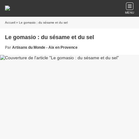
MENU
Accueil
» Le gomasio : du sésame et du sel
Le gomasio : du sésame et du sel
Par
Artisans du Monde - Aix en Provence