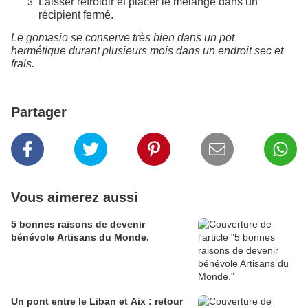
Laisser refroidir et placer le mélange dans un
récipient fermé.
Le gomasio se conserve très bien dans un pot
hermétique durant plusieurs mois dans un endroit sec et
frais.
Partager
Vous aimerez aussi
5 bonnes raisons de devenir
bénévole Artisans du Monde.
Un pont entre le Liban et Aix : retour