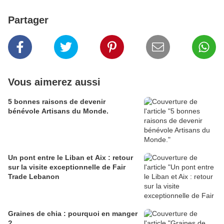
Partager
Vous aimerez aussi
5 bonnes raisons de devenir
bénévole Artisans du Monde.
Un pont entre le Liban et Aix : retour
sur la visite exceptionnelle de Fair
Trade Lebanon
Graines de chia : pourquoi en manger
?