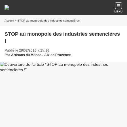
MENU
Accueil
» STOP au monopole des industries semencières !
STOP au monopole des industries semencières
!
Publié le 29/02/2016 à 15:16
Par
Artisans du Monde - Aix en Provence