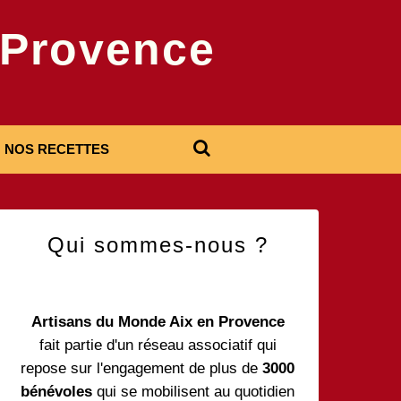
-Provence
NOS RECETTES
Qui sommes-nous ?
Artisans du Monde Aix en Provence
fait partie d'un réseau associatif qui
repose sur l'engagement de plus de
3000
bénévoles
qui se mobilisent au quotidien