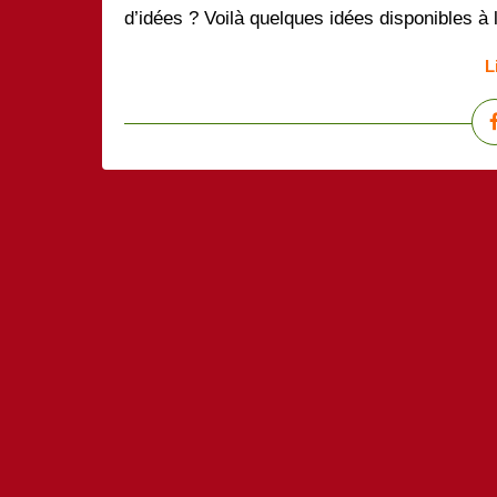
d’idées ? Voilà quelques idées disponibles à l
L