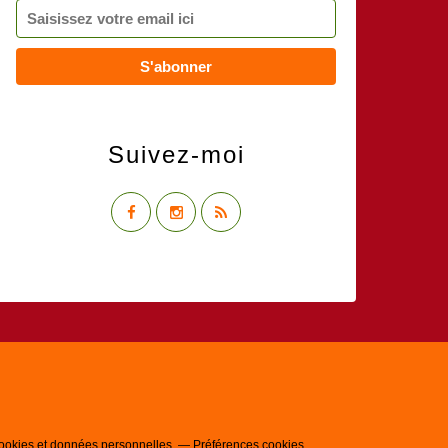
Suivez-moi
ookies et données personnelles
Préférences cookies