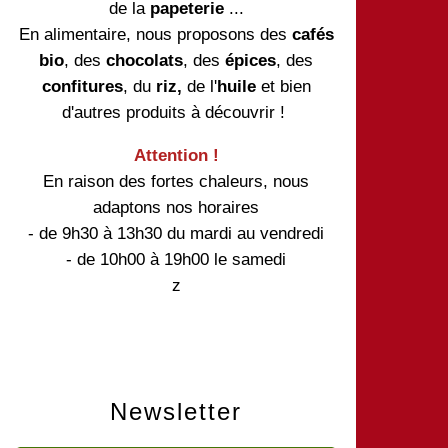
de la
papeterie
...
En alimentaire, nous proposons des
cafés
bio
, des
chocolats
, des
épices
, des
confitures
, du
riz,
de l'
huile
et bien
d'autres produits à découvrir !
Attention !
En raison des fortes chaleurs, nous
adaptons nos horaires
- de 9h30 à 13h30 du mardi au vendredi
- de 10h00 à 19h00 le samedi
z
Newsletter