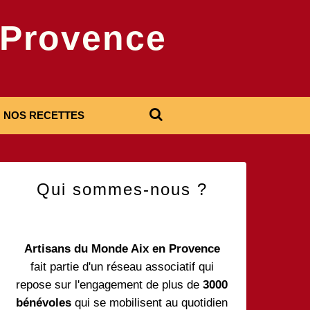
-Provence
NOS RECETTES
Qui sommes-nous ?
Artisans du Monde Aix en Provence
fait partie d'un réseau associatif qui
repose sur l'engagement de plus de
3000
bénévoles
qui se mobilisent au quotidien