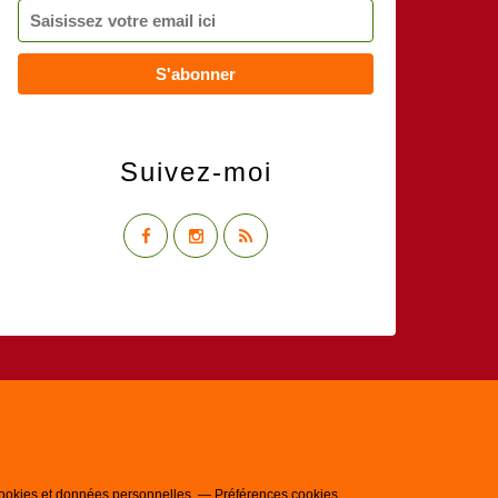
Suivez-moi
ookies et données personnelles
Préférences cookies