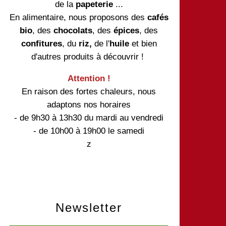
de la
papeterie
...
En alimentaire, nous proposons des
cafés
bio
, des
chocolats
, des
épices
, des
confitures
, du
riz,
de l'
huile
et bien
d'autres produits à découvrir !
Attention !
En raison des fortes chaleurs, nous
adaptons nos horaires
- de 9h30 à 13h30 du mardi au vendredi
- de 10h00 à 19h00 le samedi
z
Newsletter