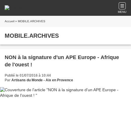
MENU
Accueil
» MOBILE.ARCHIVES
MOBILE.ARCHIVES
NON à la signature d'un APE Europe - Afrique
de l'ouest !
Publié le 01/07/2016 à 10:44
Par
Artisans du Monde - Aix en Provence