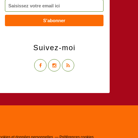
Suivez-moi
ookies et données personnelles
Préférences cookies