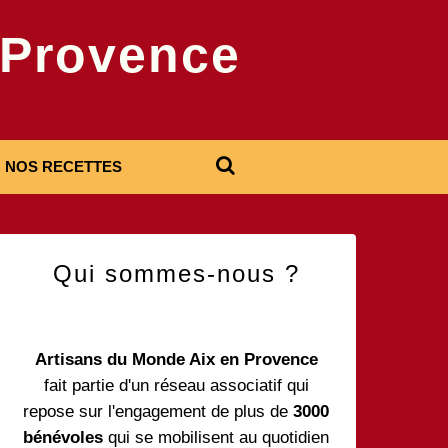
-Provence
NOS RECETTES
Qui sommes-nous ?
Artisans du Monde Aix en Provence
fait partie d'un réseau associatif qui
repose sur l'engagement de plus de
3000
bénévoles
qui se mobilisent au quotidien