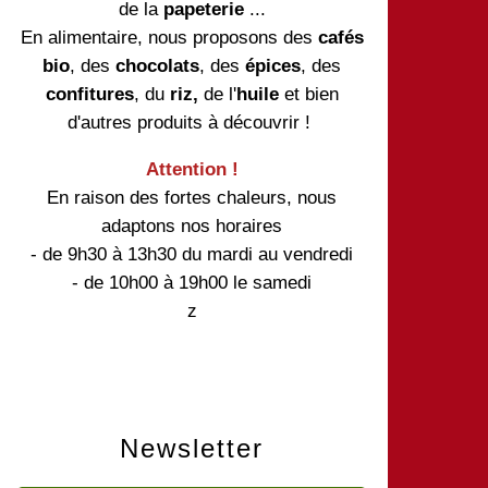
de la
papeterie
...
En alimentaire, nous proposons des
cafés
bio
, des
chocolats
, des
épices
, des
confitures
, du
riz,
de l'
huile
et bien
d'autres produits à découvrir !
Attention !
En raison des fortes chaleurs, nous
adaptons nos horaires
- de 9h30 à 13h30 du mardi au vendredi
- de 10h00 à 19h00 le samedi
z
Newsletter