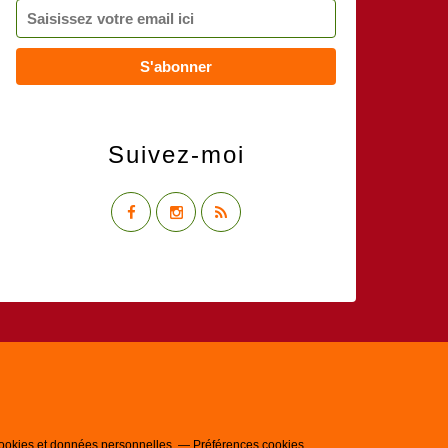
Suivez-moi
ookies et données personnelles
Préférences cookies