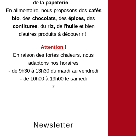
de la
papeterie
...
En alimentaire, nous proposons des
cafés
bio
, des
chocolats
, des
épices
, des
confitures
, du
riz,
de l'
huile
et bien
d'autres produits à découvrir !
Attention !
En raison des fortes chaleurs, nous
adaptons nos horaires
- de 9h30 à 13h30 du mardi au vendredi
- de 10h00 à 19h00 le samedi
z
Newsletter