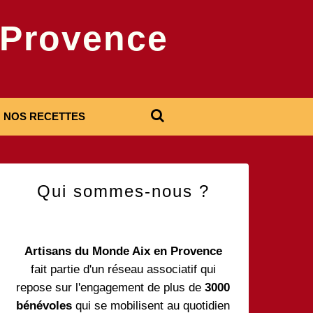
-Provence
NOS RECETTES
Qui sommes-nous ?
Artisans du Monde Aix en Provence
fait partie d'un réseau associatif qui
repose sur l'engagement de plus de
3000
bénévoles
qui se mobilisent au quotidien