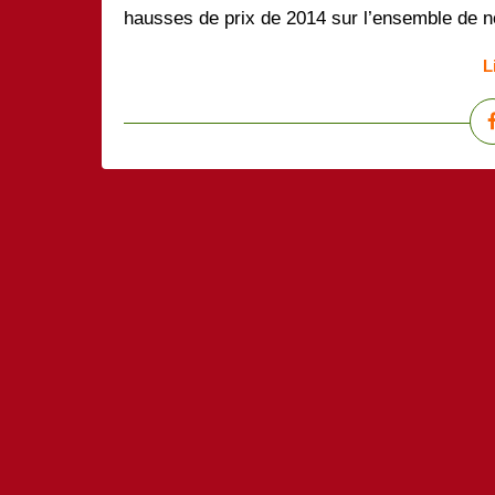
hausses de prix de 2014 sur l’ensemble de 
L