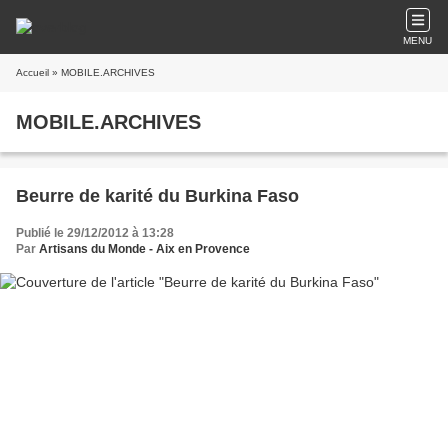
MENU
Accueil
» MOBILE.ARCHIVES
MOBILE.ARCHIVES
Beurre de karité du Burkina Faso
Publié le 29/12/2012 à 13:28
Par
Artisans du Monde - Aix en Provence