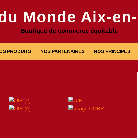
 du Monde Aix-en
Boutique de commerce équitable
OS PRODUITS
NOS PARTENAIRES
NOS PRINCIPES