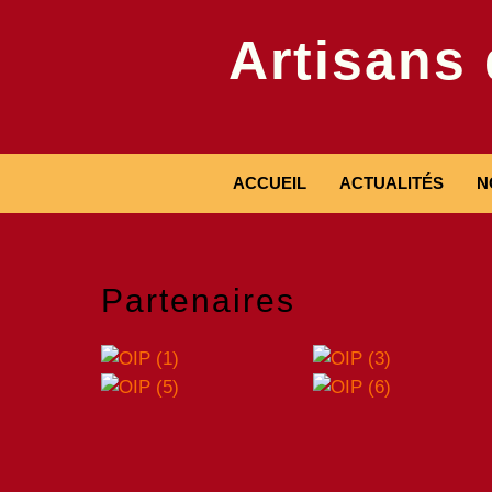
Artisans
ACCUEIL
ACTUALITÉS
N
Partenaires