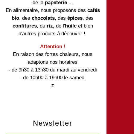
de la
papeterie
...
En alimentaire, nous proposons des
cafés
bio
, des
chocolats
, des
épices
, des
confitures
, du
riz,
de l'
huile
et bien
d'autres produits à découvrir !
Attention !
En raison des fortes chaleurs, nous
adaptons nos horaires
- de 9h30 à 13h30 du mardi au vendredi
- de 10h00 à 19h00 le samedi
z
Newsletter