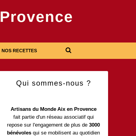
-Provence
NOS RECETTES
Qui sommes-nous ?
Artisans du Monde Aix en Provence
fait partie d'un réseau associatif qui
repose sur l'engagement de plus de
3000
bénévoles
qui se mobilisent au quotidien