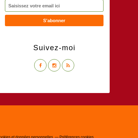
Suivez-moi
ookies et données personnelles
Préférences cookies